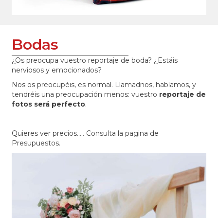
Bodas
¿Os preocupa vuestro reportaje de boda? ¿Estáis
nerviosos y emocionados?
Nos os preocupéis, es normal. Llamadnos, hablamos, y
tendréis una preocupación menos: vuestro
reportaje de
fotos será perfecto
.
Quieres ver precios..... Consulta la pagina de
Presupuestos.