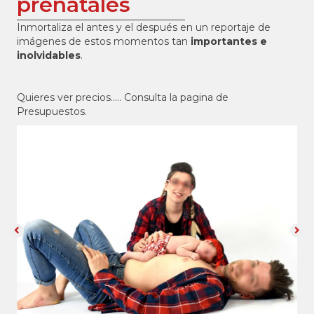
prenatales
Inmortaliza el antes y el después en un reportaje de
imágenes de estos momentos tan
importantes e
inolvidables
.
Quieres ver precios..... Consulta la pagina de
Presupuestos.