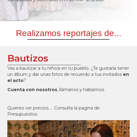
Realizamos reportajes de...
Bautizos
Vas a bautizar a tu niño/a en tu pueblo. ¿Te gustaría tener
un álbum y dar unas fotos de recuerdo a tus invitados
en
el acto
?
Cuenta con nosotros
, llámanos y hablamos.
Quieres ver precios..... Consulta la pagina de
Presupuestos.