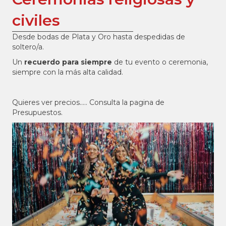
civiles
Desde bodas de Plata y Oro hasta despedidas de
soltero/a.
Un
recuerdo para siempre
de tu evento o ceremonia,
siempre con la más alta calidad.
Quieres ver precios..... Consulta la pagina de
Presupuestos.