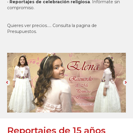
•
Reportajes de celebración religiosa
. Infórmate sin
compromiso.
Quieres ver precios..... Consulta la pagina de
Presupuestos.
Reportajes de 15 años