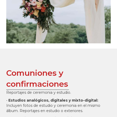
Comuniones y
confirmaciones
Reportajes de ceremonia y estudio.
•
Estudios analógicos, digitales y mixto-digital:
Incluyen fotos de estudio y ceremonia en el mismo
álbum. Reportajes en estudio o exteriores.