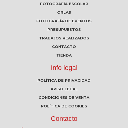
FOTOGRAFÍA ESCOLAR
ORLAS
FOTOGRAFÍA DE EVENTOS
PRESUPUESTOS
TRABAJOS REALIZADOS
CONTACTO
TIENDA
Info legal
POLÍTICA DE PRIVACIDAD
AVISO LEGAL
CONDICIONES DE VENTA
POLÍTICA DE COOKIES
Contacto