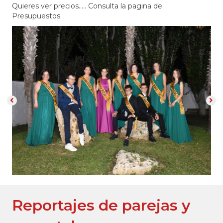
Quieres ver precios..... Consulta la pagina de
Presupuestos.
Reportajes de parejas y