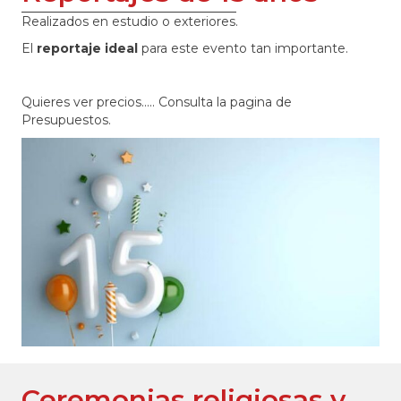
Realizados en estudio o exteriores.
El
reportaje ideal
para este evento tan importante.
Quieres ver precios..... Consulta la pagina de
Presupuestos.
Ceremonias religiosas y