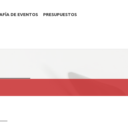
FÍA DE EVENTOS
PRESUPUESTOS