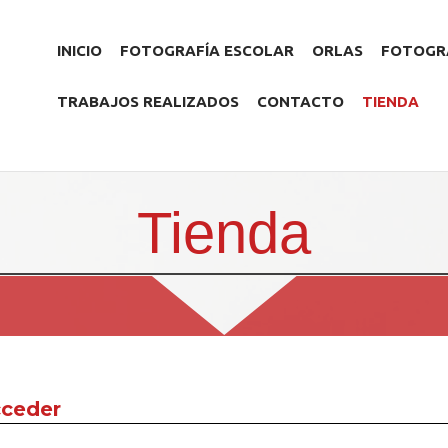
INICIO
FOTOGRAFÍA ESCOLAR
ORLAS
FOTOGRA
TRABAJOS REALIZADOS
CONTACTO
TIENDA
Tienda
ceder