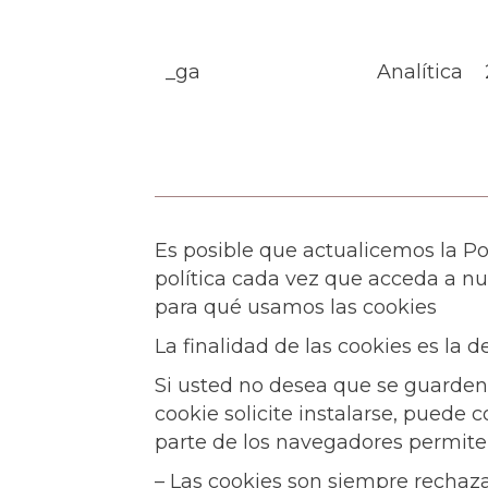
_ga
Analítica
Es posible que actualicemos la Po
política cada vez que acceda a n
para qué usamos las cookies
La finalidad de las cookies es la d
Si usted no desea que se guarden
cookie solicite instalarse, puede
parte de los navegadores permiten
– Las cookies son siempre rechaz