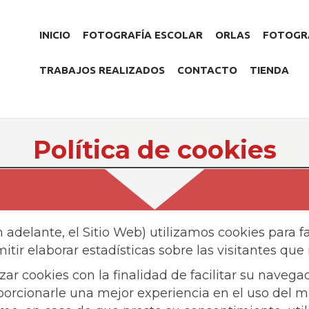
INICIO
FOTOGRAFÍA ESCOLAR
ORLAS
FOTOGRA
TRABAJOS REALIZADOS
CONTACTO
TIENDA
Política de cookies
 adelante, el Sitio Web) utilizamos cookies para fac
tir elaborar estadísticas sobre las visitantes que
 cookies con la finalidad de facilitar su navegac
oporcionarle una mejor experiencia en el uso del 