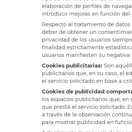
elaboración de perfiles de navegac
introducir mejoras en función del 
Respecto al tratamiento de datos 
deber de obtener un consentimien
privacidad de los usuarios siempr
finalidad estrictamente estadística
usuarios manifiesten su negativa s
Cookies publicitarias:
Son aquélla
publicitarios que, en su caso, el 
el servicio solicitado en base a c
Cookies de publicidad comport
los espacios publicitarios que, en
que presta el servicio solicitado
a través de la observación continu
para mostrar publicidad en funci