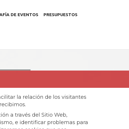
FÍA DE EVENTOS
PRESUPUESTOS
ilitar la relación de los visitantes
 recibimos.
ión a través del Sitio Web,
mismo, e identificar problemas para