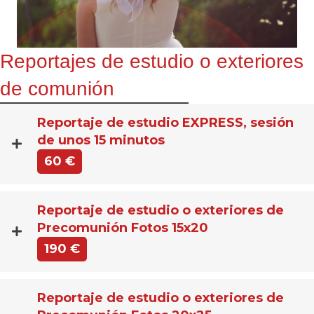
Reportajes de estudio o exteriores
de comunión
Reportaje de estudio EXPRESS, sesión
de unos 15 minutos
60 €
Reportaje de estudio o exteriores de
Precomunión Fotos 15x20
190 €
Reportaje de estudio o exteriores de