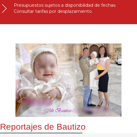
Presupuestos sujetos a disponibilidad de fechas.
Consultar tarifas por desplazamiento.
Reportajes de Bautizo