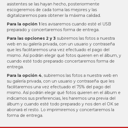
asistentes se las hayan hecho, posteriormente
escogeremos de cada toma las mejores y las
digitalizaremos para obtener la máxima calidad.
Para la opción 1
les avisaremos cuando esté el USB
preparado y concertaremos forma de entrega.
Para las opciones 2 y 3
subiremos las fotos a nuestra
web en su galería privada, con un usuario y contraseña
que les facilitaremos una vez efectuado el pago del
mismo. Así podrán elegir qué fotos quieren en el álbum, y
cuando esté todo preparado concertaremos forma de
entrega.
Para la opción 4
, subiremos las fotos a nuestra web en
su galería privada, con un usuario y contraseña que les
facilitaremos una vez efectuado el 75% del pago del
mismo. Así podrán elegir qué fotos quieren en el álbum e
indicarnos sus preferencias, les haremos una previa del
álbum y cuando esté todo preparado y nos den el OK se
abonará el resto. Lo imprimiremos y concertaremos la
forma de entrega.