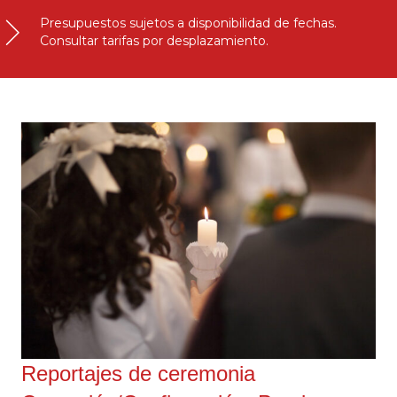
Presupuestos sujetos a disponibilidad de fechas.
Consultar tarifas por desplazamiento.
Reportajes de ceremonia