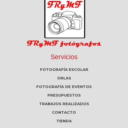
Servicios
FOTOGRAFÍA ESCOLAR
ORLAS
FOTOGRAFÍA DE EVENTOS
PRESUPUESTOS
TRABAJOS REALIZADOS
CONTACTO
TIENDA