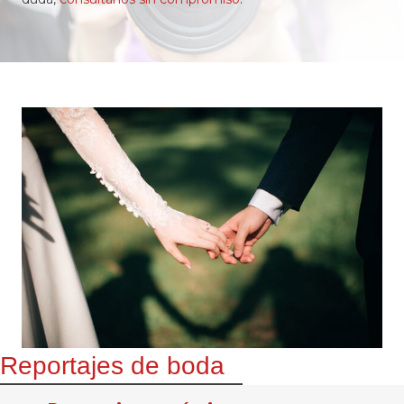
Reportajes de boda