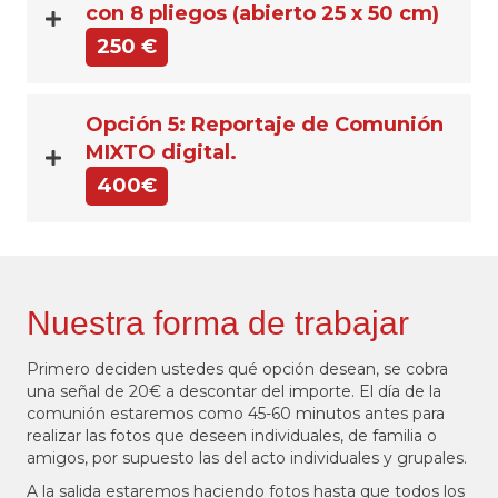
con 8 pliegos (abierto 25 x 50 cm)
250 €
Opción 5: Reportaje de Comunión
MIXTO digital.
400€
Nuestra forma de trabajar
Primero deciden ustedes qué opción desean, se cobra
una señal de 20€ a descontar del importe. El día de la
comunión estaremos como 45-60 minutos antes para
realizar las fotos que deseen individuales, de familia o
amigos, por supuesto las del acto individuales y grupales.
A la salida estaremos haciendo fotos hasta que todos los