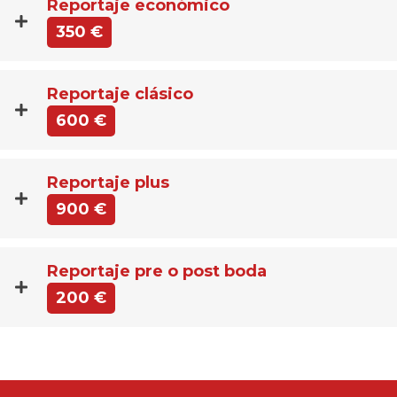
Reportaje económico
350 €
Reportaje clásico
600 €
Reportaje plus
900 €
Reportaje pre o post boda
200 €