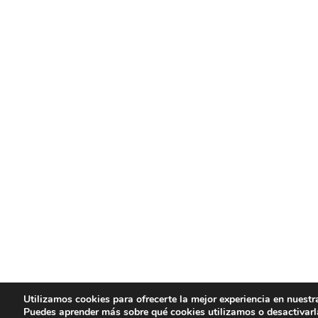
Utilizamos cookies para ofrecerte la mejor experiencia en nuestr
Puedes aprender más sobre qué cookies utilizamos o desactivarl