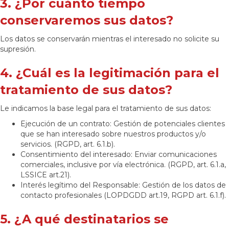
3. ¿Por cuánto tiempo
conservaremos sus datos?
Los datos se conservarán mientras el interesado no solicite su
supresión.
4. ¿Cuál es la legitimación para el
tratamiento de sus datos?
Le indicamos la base legal para el tratamiento de sus datos:
Ejecución de un contrato: Gestión de potenciales clientes
que se han interesado sobre nuestros productos y/o
servicios. (RGPD, art. 6.1.b).
Consentimiento del interesado: Enviar comunicaciones
comerciales, inclusive por vía electrónica. (RGPD, art. 6.1.a,
LSSICE art.21).
Interés legítimo del Responsable: Gestión de los datos de
contacto profesionales (LOPDGDD art.19, RGPD art. 6.1.f).
5. ¿A qué destinatarios se