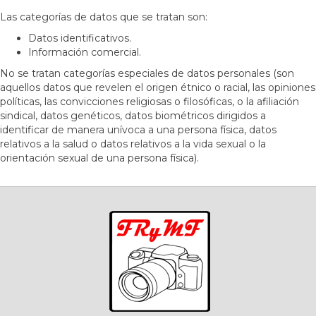
Las categorías de datos que se tratan son:
Datos identificativos.
Información comercial.
No se tratan categorías especiales de datos personales (son
aquellos datos que revelen el origen étnico o racial, las opiniones
políticas, las convicciones religiosas o filosóficas, o la afiliación
sindical, datos genéticos, datos biométricos dirigidos a
identificar de manera unívoca a una persona física, datos
relativos a la salud o datos relativos a la vida sexual o la
orientación sexual de una persona física).