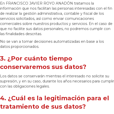
En FRANCISCO JAVIER ROYO ANADÓN tratamos la
información que nos facilitan las personas interesadas con el fin
de realizar la gestión administrativa, contable y fiscal de los
servicios solicitados, así como enviar comunicaciones
comerciales sobre nuestros productos y servicios. En el caso de
que no facilite sus datos personales, no podremos cumplir con
las finalidades descritas.
No se van a tomar decisiones automatizadas en base a los
datos proporcionados.
3. ¿Por cuánto tiempo
conservaremos sus datos?
Los datos se conservarán mientras el interesado no solicite su
supresión, y en su caso, durante los años necesarios para cumplir
con las obligaciones legales.
4. ¿Cuál es la legitimación para el
tratamiento de sus datos?