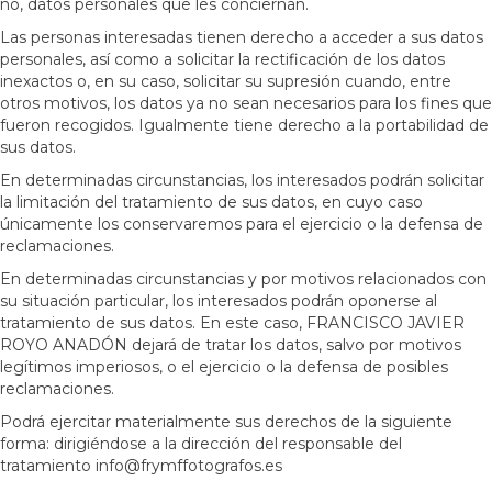
no, datos personales que les conciernan.
Las personas interesadas tienen derecho a acceder a sus datos
personales, así como a solicitar la rectificación de los datos
inexactos o, en su caso, solicitar su supresión cuando, entre
otros motivos, los datos ya no sean necesarios para los fines que
fueron recogidos. Igualmente tiene derecho a la portabilidad de
sus datos.
En determinadas circunstancias, los interesados podrán solicitar
la limitación del tratamiento de sus datos, en cuyo caso
únicamente los conservaremos para el ejercicio o la defensa de
reclamaciones.
En determinadas circunstancias y por motivos relacionados con
su situación particular, los interesados podrán oponerse al
tratamiento de sus datos. En este caso, FRANCISCO JAVIER
ROYO ANADÓN dejará de tratar los datos, salvo por motivos
legítimos imperiosos, o el ejercicio o la defensa de posibles
reclamaciones.
Podrá ejercitar materialmente sus derechos de la siguiente
forma: dirigiéndose a la dirección del responsable del
tratamiento info@frymffotografos.es