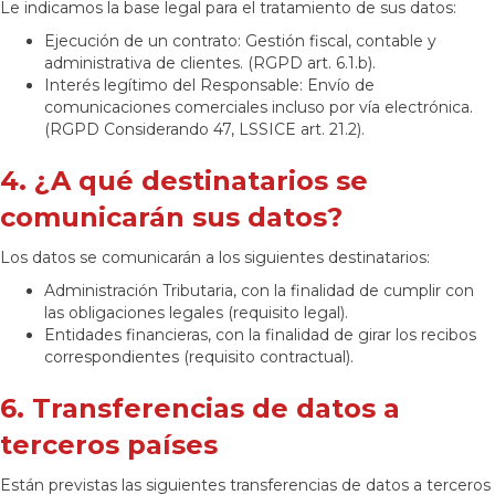
Le indicamos la base legal para el tratamiento de sus datos:
Ejecución de un contrato: Gestión fiscal, contable y
administrativa de clientes. (RGPD art. 6.1.b).
Interés legítimo del Responsable: Envío de
comunicaciones comerciales incluso por vía electrónica.
(RGPD Considerando 47, LSSICE art. 21.2).
4. ¿A qué destinatarios se
comunicarán sus datos?
Los datos se comunicarán a los siguientes destinatarios:
Administración Tributaria, con la finalidad de cumplir con
las obligaciones legales (requisito legal).
Entidades financieras, con la finalidad de girar los recibos
correspondientes (requisito contractual).
6. Transferencias de datos a
terceros países
Están previstas las siguientes transferencias de datos a terceros