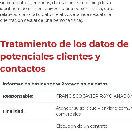
sindical, datos genéticos, datos biométricos dirigidos a
identificar de manera unívoca a una persona física, datos
relativos a la salud o datos relativos a la vida sexual o la
orientación sexual de una persona física).
Tratamiento de los datos de
potenciales clientes y
contactos
Información básica sobre Protección de datos
Responsable:
FRANCISCO JAVIER ROYO ANADÓ
Atender su solicitud y enviarle comu
Finalidad:
comerciales
Ejecución de un contrato.