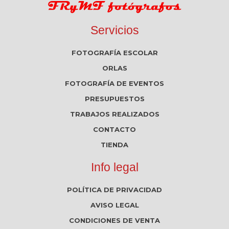
Servicios
FOTOGRAFÍA ESCOLAR
ORLAS
FOTOGRAFÍA DE EVENTOS
PRESUPUESTOS
TRABAJOS REALIZADOS
CONTACTO
TIENDA
Info legal
POLÍTICA DE PRIVACIDAD
AVISO LEGAL
CONDICIONES DE VENTA