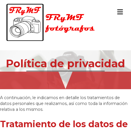
M
Política de privacidad
A continuación, le indicamos en detalle los tratamientos de
datos personales que realizamos, así como toda la información
relativa a los mismos.
Tratamiento de los datos de