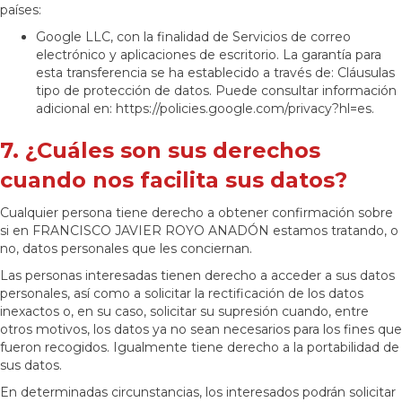
países:
Google LLC, con la finalidad de Servicios de correo
electrónico y aplicaciones de escritorio. La garantía para
esta transferencia se ha establecido a través de: Cláusulas
tipo de protección de datos. Puede consultar información
adicional en: https://policies.google.com/privacy?hl=es.
7. ¿Cuáles son sus derechos
cuando nos facilita sus datos?
Cualquier persona tiene derecho a obtener confirmación sobre
si en FRANCISCO JAVIER ROYO ANADÓN estamos tratando, o
no, datos personales que les conciernan.
Las personas interesadas tienen derecho a acceder a sus datos
personales, así como a solicitar la rectificación de los datos
inexactos o, en su caso, solicitar su supresión cuando, entre
otros motivos, los datos ya no sean necesarios para los fines que
fueron recogidos. Igualmente tiene derecho a la portabilidad de
sus datos.
En determinadas circunstancias, los interesados podrán solicitar