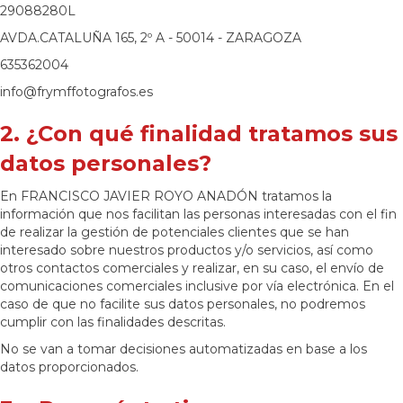
29088280L
AVDA.CATALUÑA 165, 2º A - 50014 - ZARAGOZA
635362004
info@frymffotografos.es
2. ¿Con qué finalidad tratamos sus
datos personales?
En FRANCISCO JAVIER ROYO ANADÓN tratamos la
información que nos facilitan las personas interesadas con el fin
de realizar la gestión de potenciales clientes que se han
interesado sobre nuestros productos y/o servicios, así como
otros contactos comerciales y realizar, en su caso, el envío de
comunicaciones comerciales inclusive por vía electrónica. En el
caso de que no facilite sus datos personales, no podremos
cumplir con las finalidades descritas.
No se van a tomar decisiones automatizadas en base a los
datos proporcionados.