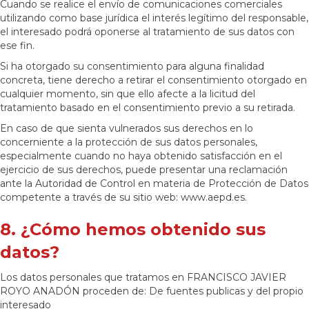
Cuando se realice el envío de comunicaciones comerciales
utilizando como base jurídica el interés legítimo del responsable,
el interesado podrá oponerse al tratamiento de sus datos con
ese fin.
Si ha otorgado su consentimiento para alguna finalidad
concreta, tiene derecho a retirar el consentimiento otorgado en
cualquier momento, sin que ello afecte a la licitud del
tratamiento basado en el consentimiento previo a su retirada.
En caso de que sienta vulnerados sus derechos en lo
concerniente a la protección de sus datos personales,
especialmente cuando no haya obtenido satisfacción en el
ejercicio de sus derechos, puede presentar una reclamación
ante la Autoridad de Control en materia de Protección de Datos
competente a través de su sitio web: www.aepd.es.
8. ¿Cómo hemos obtenido sus
datos?
Los datos personales que tratamos en FRANCISCO JAVIER
ROYO ANADÓN proceden de: De fuentes publicas y del propio
interesado