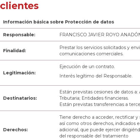
clientes
Información básica sobre Protección de datos
Responsable:
FRANCISCO JAVIER ROYO ANADÓ
Prestar los servicios solicitados y env
Finalidad:
comunicaciones comerciales.
Ejecución de un contrato.
Legitimación:
Interés legítimo del Responsable.
Están previstas cesiones de datos a:
Destinatarios:
Tributaria; Entidades financieras.
Están previstas transferencias a terce
Tiene derecho a acceder, rectificar y 
así como otros derechos, indicados e
Derechos:
adicional, que puede ejercer dirigiénd
del responsable del tratamiento