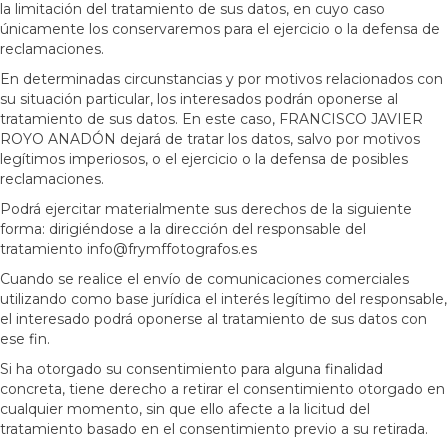
la limitación del tratamiento de sus datos, en cuyo caso
únicamente los conservaremos para el ejercicio o la defensa de
reclamaciones.
En determinadas circunstancias y por motivos relacionados con
su situación particular, los interesados podrán oponerse al
tratamiento de sus datos. En este caso, FRANCISCO JAVIER
ROYO ANADÓN dejará de tratar los datos, salvo por motivos
legítimos imperiosos, o el ejercicio o la defensa de posibles
reclamaciones.
Podrá ejercitar materialmente sus derechos de la siguiente
forma: dirigiéndose a la dirección del responsable del
tratamiento info@frymffotografos.es
Cuando se realice el envío de comunicaciones comerciales
utilizando como base jurídica el interés legítimo del responsable,
el interesado podrá oponerse al tratamiento de sus datos con
ese fin.
Si ha otorgado su consentimiento para alguna finalidad
concreta, tiene derecho a retirar el consentimiento otorgado en
cualquier momento, sin que ello afecte a la licitud del
tratamiento basado en el consentimiento previo a su retirada.