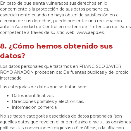
En caso de que sienta vulnerados sus derechos en lo
concerniente a la protección de sus datos personales,
especialmente cuando no haya obtenido satisfacción en el
ejercicio de sus derechos, puede presentar una reclamación
ante la Autoridad de Control en materia de Protección de Datos
competente a través de su sitio web: www.aepd.es.
8. ¿Cómo hemos obtenido sus
datos?
Los datos personales que tratamos en FRANCISCO JAVIER
ROYO ANADÓN proceden de: De fuentes publicas y del propio
interesado
Las categorías de datos que se tratan son:
Datos identificativos.
Direcciones postales y electrónicas.
Información comercial.
No se tratan categorías especiales de datos personales (son
aquellos datos que revelen el origen étnico o racial, las opiniones
políticas, las convicciones religiosas o filosóficas, o la afiliación