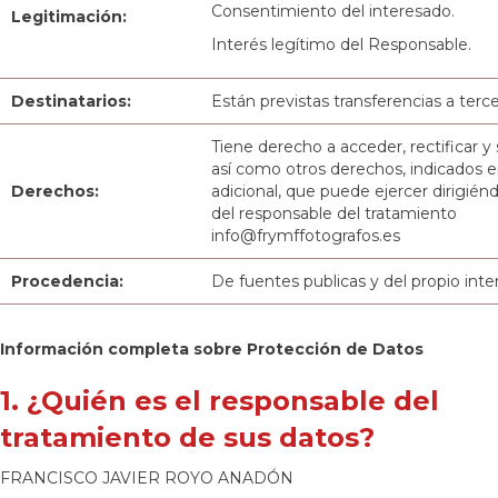
Consentimiento del interesado.
Legitimación:
Interés legítimo del Responsable.
Destinatarios:
Están previstas transferencias a terce
Tiene derecho a acceder, rectificar y 
así como otros derechos, indicados e
Derechos:
adicional, que puede ejercer dirigiénd
del responsable del tratamiento
info@frymffotografos.es
Procedencia:
De fuentes publicas y del propio int
Información completa sobre Protección de Datos
1. ¿Quién es el responsable del
tratamiento de sus datos?
FRANCISCO JAVIER ROYO ANADÓN