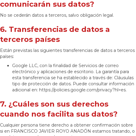
comunicarán sus datos?
No se cederán datos a terceros, salvo obligación legal.
6. Transferencias de datos a
terceros países
Están previstas las siguientes transferencias de datos a terceros
países:
Google LLC, con la finalidad de Servicios de correo
electrónico y aplicaciones de escritorio. La garantía para
esta transferencia se ha establecido a través de: Cláusulas
tipo de protección de datos. Puede consultar información
adicional en: https://policies.google.com/privacy?hl=es.
7. ¿Cuáles son sus derechos
cuando nos facilita sus datos?
Cualquier persona tiene derecho a obtener confirmación sobre
si en FRANCISCO JAVIER ROYO ANADÓN estamos tratando, o